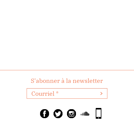
S'abonner à la newsletter