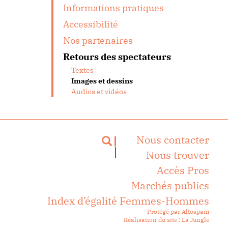
Informations pratiques
Accessibilité
Nos partenaires
Retours des spectateurs
Textes
Images et dessins
Audios et vidéos
Nous contacter
Rechercher
Nous trouver
Accès Pros
Marchés publics
Index d’égalité Femmes-Hommes
Protégé par Altospam
Réalisation du site : La Jungle