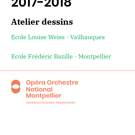
2017-2018
Atelier dessins
Ecole Louise Weiss - Vailhauques
Ecole Frédéric Bazille - Montpellier