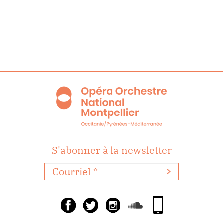
S'abonner à la newsletter