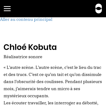
Toggle
navigation
Aller au contenu principal
Chloé Kobuta
Réalisatrice sonore
« L’autre scène. L’autre scène, c’est le lieu du trac
et des trucs. C’est ce qu’on tait et qu’on dissimule
dans l’obscurité des coulisses. Pendant plusieurs
mois, j’aimerais tendre un micro à ses
mystérieux occupants.
Les écouter travailler, les interroger au débotté,