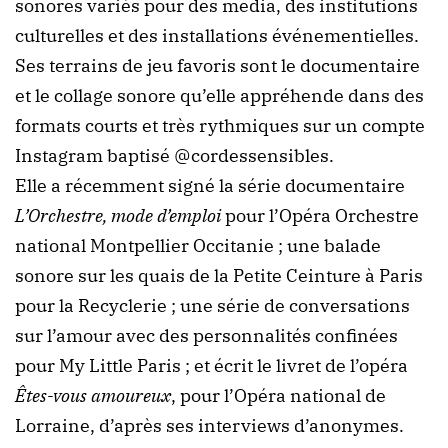
sonores variés pour des media, des institutions
culturelles et des installations événementielles.
Ses terrains de jeu favoris sont le documentaire
et le collage sonore qu’elle appréhende dans des
formats courts et très rythmiques sur un compte
Instagram baptisé @cordessensibles.
Elle a récemment signé la série documentaire
L’Orchestre, mode d’emploi
pour l’Opéra Orchestre
national Montpellier Occitanie ; une balade
sonore sur les quais de la Petite Ceinture à Paris
pour la Recyclerie ; une série de conversations
sur l’amour avec des personnalités confinées
pour My Little Paris ; et écrit le livret de l’opéra
Êtes-vous amoureux
, pour l’Opéra national de
Lorraine, d’après ses interviews d’anonymes.