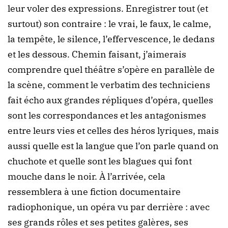
leur voler des expressions. Enregistrer tout (et
surtout) son contraire : le vrai, le faux, le calme,
la tempête, le silence, l’effervescence, le dedans
et les dessous. Chemin faisant, j’aimerais
comprendre quel théâtre s’opère en parallèle de
la scène, comment le verbatim des techniciens
fait écho aux grandes répliques d’opéra, quelles
sont les correspondances et les antagonismes
entre leurs vies et celles des héros lyriques, mais
aussi quelle est la langue que l’on parle quand on
chuchote et quelle sont les blagues qui font
mouche dans le noir. À l’arrivée, cela
ressemblera à une fiction documentaire
radiophonique, un opéra vu par derrière : avec
ses grands rôles et ses petites galères, ses