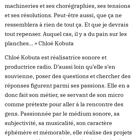
machineries et ses chorégraphies, ses tensions
et ses résolutions. Peut-être aussi, que ça ne
ressemblera à rien de tout ça. Et que je devrais
tout repenser. Auquel cas, il y a du pain sur les
planches… » Chloé Kobuta
Chloé Kobuta est réalisatrice sonore et
productrice radio. D’aussi loin qu’elle s’en
souvienne, poser des questions et chercher des
réponses figurent parmi ses passions. Elle en a
donc fait son métier, se servant de son micro
comme prétexte pour aller à la rencontre des
gens. Passionnée par le médium sonore, sa
subjectivité, sa musicalité, son caractère
éphémère et mémorable, elle réalise des projets