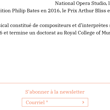
National Opera Studio, 
ition Philip Bates en 2016, le Prix Arthur Bliss 
ical constitué de compositeurs et d’interprètes 
6 et termine un doctorat au Royal College of M
S'abonner à la newsletter