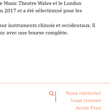
le Music Theatre Wales et le London
en 2017 et a été sélectionné pour les
sur instruments chinois et occidentaux. Il
usic avec une bourse complète.
Nous contacter
Rechercher
Nous trouver
Accès Pros