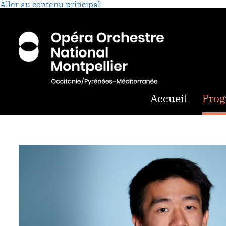
Aller au contenu principal
Accueil
Pro