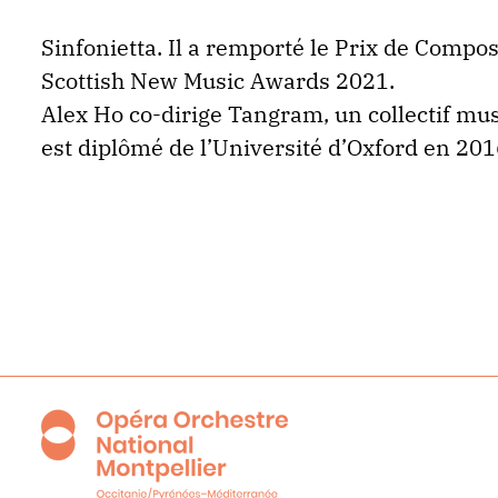
Sinfonietta. Il a remporté le Prix de Compos
Scottish New Music Awards 2021.
Alex Ho co-dirige Tangram, un collectif mus
est diplômé de l’Université d’Oxford en 201