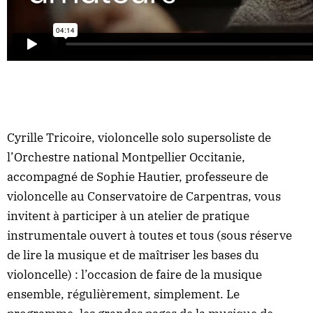
Cyrille Tricoire, violoncelle solo supersoliste de
l’Orchestre national Montpellier Occitanie,
accompagné de Sophie Hautier, professeure de
violoncelle au Conservatoire de Carpentras, vous
invitent à participer à un atelier de pratique
instrumentale ouvert à toutes et tous (sous réserve
de lire la musique et de maîtriser les bases du
violoncelle) : l’occasion de faire de la musique
ensemble, régulièrement, simplement. Le