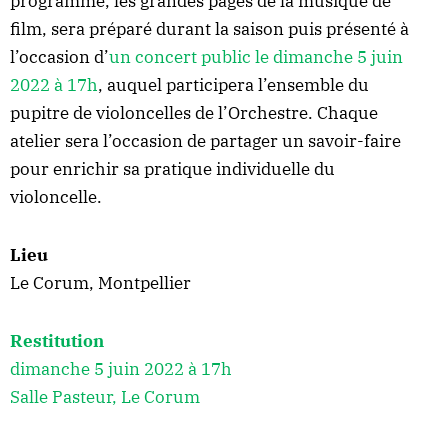
programme, les grandes pages de la musique de
film, sera préparé durant la saison puis présenté à
l’occasion d’
un concert public le dimanche 5 juin
2022 à 17h
, auquel participera l’ensemble du
pupitre de violoncelles de l’Orchestre. Chaque
atelier sera l’occasion de partager un savoir-faire
pour enrichir sa pratique individuelle du
violoncelle.
Lieu
Le Corum, Montpellier
Restitution
dimanche 5 juin 2022 à 17h
Salle Pasteur, Le Corum