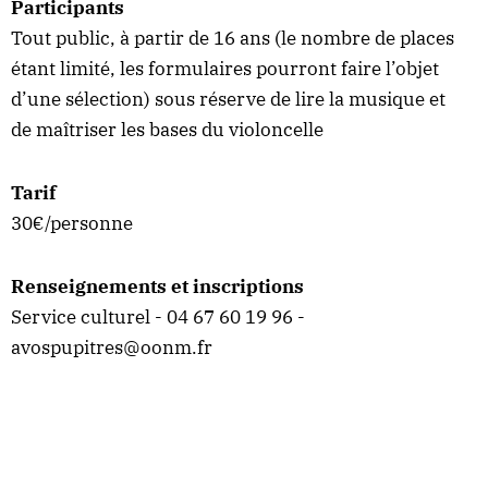
Participants
Tout public, à partir de 16 ans (le nombre de places
étant limité, les formulaires pourront faire l’objet
d’une sélection) sous réserve de lire la musique et
de maîtriser les bases du violoncelle
Tarif
30€/personne
Renseignements et inscriptions
Service culturel - 04 67 60 19 96 -
avospupitres@oonm.fr