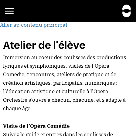
Toggle
navigation
Aller au contenu principal
Atelier de l'élève
Immersion au coeur des coulisses des productions
lyriques et symphoniques, visites de l’Opéra
Comédie, rencontres, ateliers de pratique et de
création artistiques, participatifs, numériques :
l’éducation artistique et culturelle à l’Opéra
Orchestre s’ouvre à chacun, chacune, et s’adapte à
chaque âge.
Visite de l’Opéra Comédie
Suivez le guide et entrez dans les coulisses de