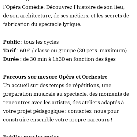
l’Opéra Comédie. Découvrez l’histoire de son lieu,
de son architecture, de ses métiers, et les secrets de
fabrication du spectacle lyrique.
Public
: tous les cycles
Tarif
: 60 € / classe ou groupe (30 pers. maximum)
Durée
: de 30 min à 1h30 en fonction des âges
Parcours sur mesure Opéra et Orchestre
Un accueil sur des temps de répétitions, une
préparation musicale au spectacle, des moments de
rencontres avec les artistes, des ateliers adaptés à
votre projet pédagogique : contactez-nous pour
construire ensemble votre propre parcours !