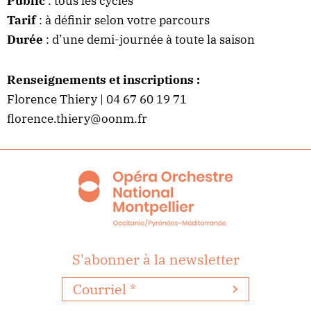
Public
: tous les cycles
Tarif
: à définir selon votre parcours
Durée
: d’une demi-journée à toute la saison
Renseignements et inscriptions :
Florence Thiery | 04 67 60 19 71
florence.thiery@oonm.fr
S'abonner à la newsletter