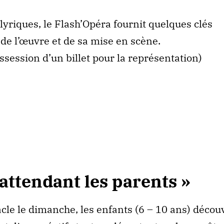
yriques, le Flash’Opéra fournit quelques clés
e l’œuvre et de sa mise en scène.
ssession d’un billet pour la représentation)
 attendant les parents »
cle le dimanche, les enfants (6 – 10 ans) décou