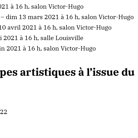
21 à 16 h, salon Victor-Hugo
– dim 13 mars 2021 à 16 h, salon Victor-Hugo
0 avril 2021 à 16 h, salon Victor-Hugo
2021 à 16 h, salle Louisville
n 2021 à 16 h, salon Victor-Hugo
es artistiques à l’issue du
022