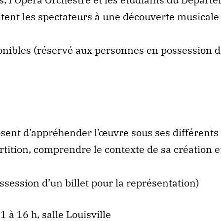
itent les spectateurs à une découverte musicale
isponibles (réservé aux personnes en possession 
osent d’appréhender l’œuvre sous ses différents
rtition, comprendre le contexte de sa création e
ssession d’un billet pour la représentation)
à 16 h, salle Louisville