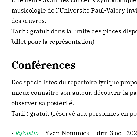
musicologie de l’Université Paul-Valéry inv
des œuvres.
Tarif : gratuit dans la limite des places d
billet pour la représentation)
Conférences
Des spécialistes du répertoire lyrique prop
mieux connaître son auteur, découvrir la pa
observer sa postérité.
Tarif : gratuit (réservé aux personnes en po
•
Rigoletto
– Yvan Nommick – dim 3 oct. 2021 