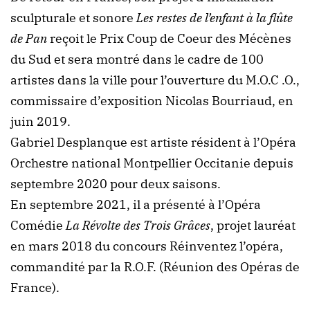
sculpturale et sonore
Les restes de l’enfant à la flûte
de Pan
reçoit le Prix Coup de Coeur des Mécènes
du Sud et sera montré dans le cadre de 100
artistes dans la ville pour l’ouverture du M.O.C .O.,
commissaire d’exposition Nicolas Bourriaud, en
juin 2019.
Gabriel Desplanque est artiste résident à l’Opéra
Orchestre national Montpellier Occitanie depuis
septembre 2020 pour deux saisons.
En septembre 2021, il a présenté à l’Opéra
Comédie
La Révolte des Trois Grâces
, projet lauréat
en mars 2018 du concours Réinventez l’opéra,
commandité par la R.O.F. (Réunion des Opéras de
France).